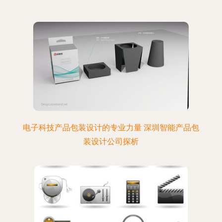
电子科技产品包装设计的专业力量 深圳智能产品包
装设计公司探析