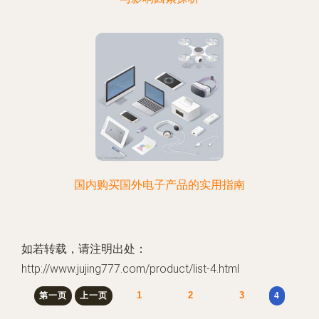
国内购买国外电子产品的实用指南
如若转载，请注明出处：
http://www.jujing777.com/product/list-4.html
1
2
3
第一页
上一页
4