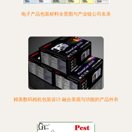
电子产品包装材料全景图与产业链公司名录
精美数码相机包装设计 融合美观与功能的产品外衣