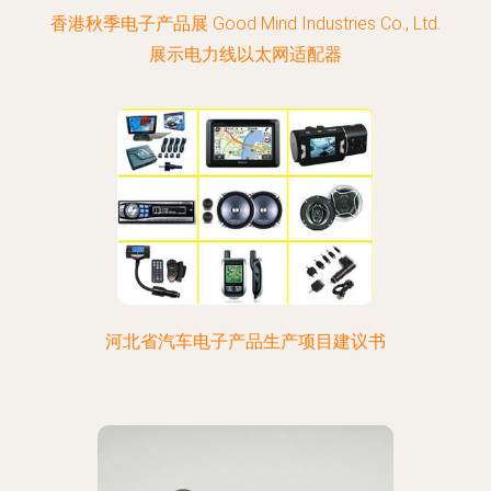
香港秋季电子产品展 Good Mind Industries Co., Ltd.
展示电力线以太网适配器
河北省汽车电子产品生产项目建议书