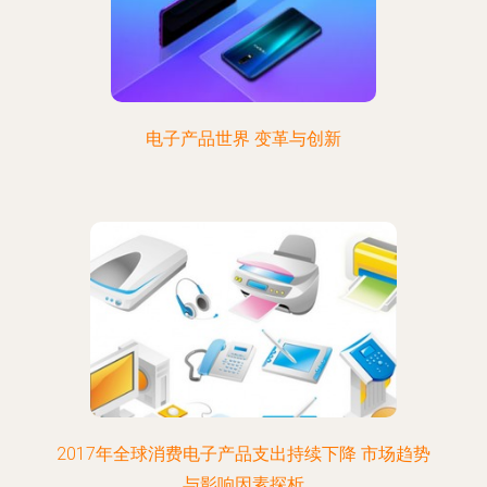
电子产品世界 变革与创新
2017年全球消费电子产品支出持续下降 市场趋势
与影响因素探析