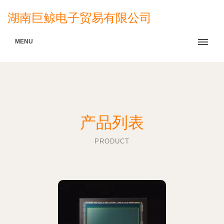
湖南巨鲸电子贸易有限公司
MENU
产品列表
PRODUCT