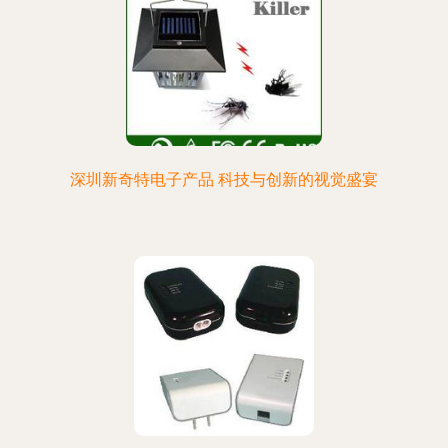
深圳新奇特电子产品 科技与创新的视觉盛宴