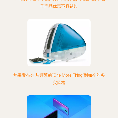
子产品优惠不容错过
苹果发布会 从频繁的“One More Thing”到如今的务
实风格