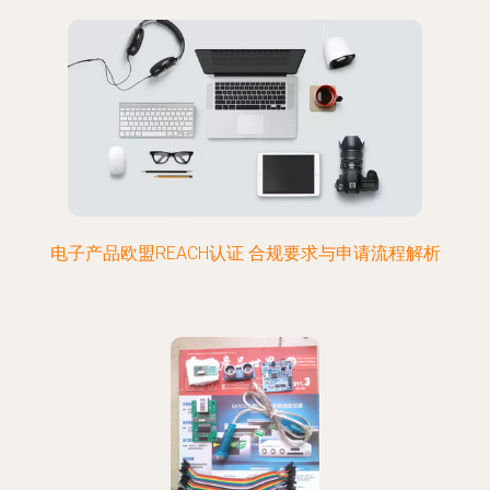
电子产品欧盟REACH认证 合规要求与申请流程解析