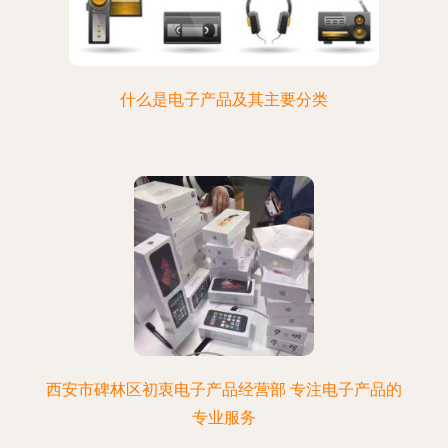
什么是电子产品及其主要分类
西安市碑林区初衷电子产品经营部 专注电子产品的
专业服务