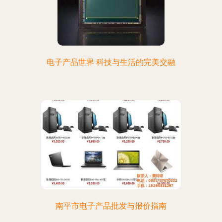
电子产品世界 科技与生活的完美交融
南平市电子产品批发与报价指南