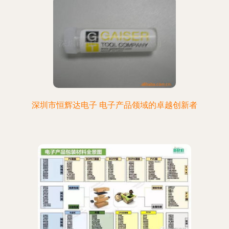
深圳市恒辉达电子 电子产品领域的卓越创新者