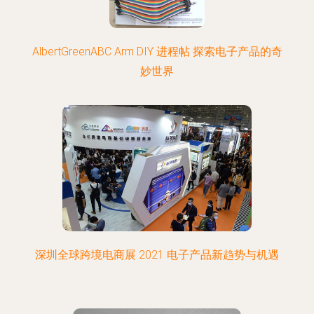
AlbertGreenABC Arm DIY 进程帖 探索电子产品的奇
妙世界
深圳全球跨境电商展 2021 电子产品新趋势与机遇