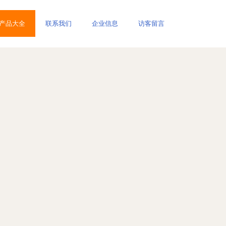
产品大全
联系我们
企业信息
访客留言