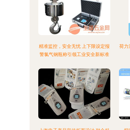
精准监控，安全无忧 上下限设定报
荷力
警氯气钢瓶称引领工业安全新标准