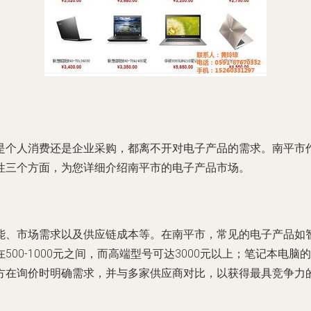
是个人消费还是企业采购，都离不开对电子产品的需求。南平市
性三个方面，为您详细介绍南平市的电子产品市场。
能、市场需求以及供应链成本等。在南平市，常见的电子产品如
00-1000元之间，而高端型号可达3000元以上；笔记本电脑
方在询价时明确需求，并与多家供应商对比，以获得最具竞争力