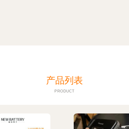
产品列表
PRODUCT