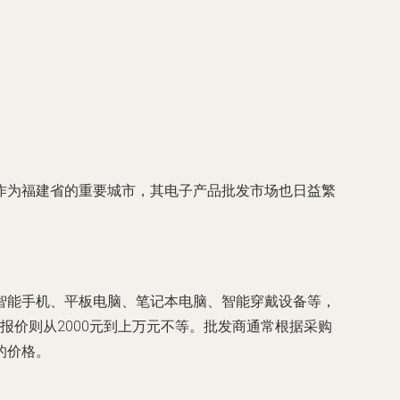
作为福建省的重要城市，其电子产品批发市场也日益繁
智能手机、平板电脑、笔记本电脑、智能穿戴设备等，
的报价则从2000元到上万元不等。批发商通常根据采购
的价格。