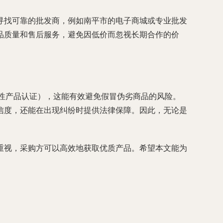
寻找可靠的批发商，例如南平市的电子商城或专业批发
品质量和售后服务，避免因低价而忽视长期合作的价
性产品认证），这能有效避免假冒伪劣商品的风险。
信度，还能在出现纠纷时提供法律保障。因此，无论是
重视，采购方可以高效地获取优质产品。希望本文能为