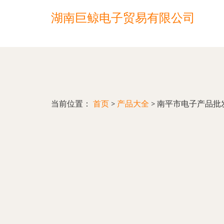
湖南巨鲸电子贸易有限公司
当前位置：
首页
>
产品大全
>
南平市电子产品批