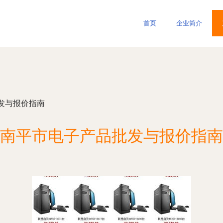
首页
企业简介
发与报价指南
南平市电子产品批发与报价指南