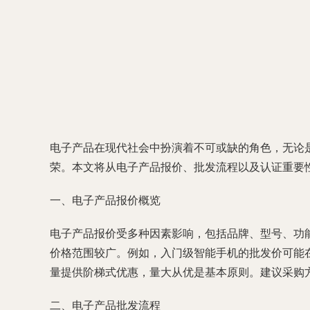
电子产品在现代社会中扮演着不可或缺的角色，无论
荣。本文将从电子产品报价、批发流程以及认证重要
一、电子产品报价概览
电子产品报价受多种因素影响，包括品牌、型号、功
价格范围较广。例如，入门级智能手机的批发价可能在5
量提供阶梯式优惠，量大从优是基本原则。建议采购
二、电子产品批发流程