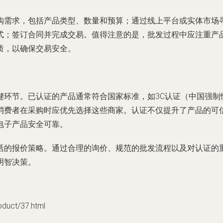
购需求，包括产品类型、数量和预算；通过线上平台或实体市场
式；签订合同并完成交易。值得注意的是，批发过程中应注重产
质，以确保交易安全。
键环节。已认证的产品通常符合国家标准，如3C认证（中国强制
消费者在采购时应优先选择这些商家。认证不仅提升了产品的可
电子产品安全可靠。
活的报价策略。通过合理的询价、规范的批发流程以及对认证的
明智决策。
ct/37.html