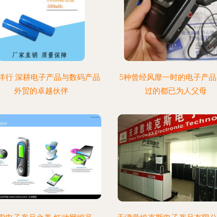
洋行 深耕电子产品与数码产品
5种曾经风靡一时的电子产
外贸的卓越伙伴
过的都已为人父母