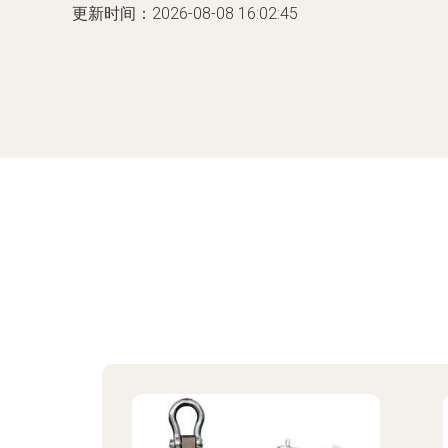
更新时间：2026-08-08 16:02:45