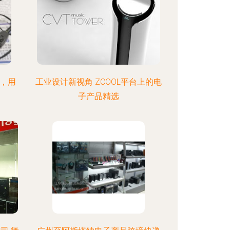
品，用
工业设计新视角 ZCOOL平台上的电
子产品精选