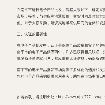
在南平市进行电子产品批发，流程大致如下：确定采
市场；接着，与供应商沟通报价、交货时间及付款方
值。对于大额采购，建议实地考察供应商的仓储和资
三、认证的重要性
在电子产品批发中，认证是保障产品质量和安全的关
南平市的电子产品供应商中，许多已获得相关认证，
批发商还是终端用户，都应重视认证信息，确保所购
南平市的电子产品批发市场提供了多样化的选择和灵
您的电子产品采购提供实用参考，助您在市场中做出
如若转载，请注明出处：http://www.jujing777.com/produ