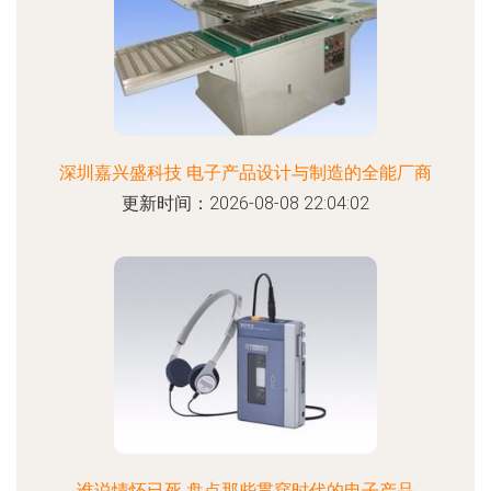
深圳嘉兴盛科技 电子产品设计与制造的全能厂商
更新时间：2026-08-08 22:04:02
谁说情怀已死 盘点那些贯穿时代的电子产品