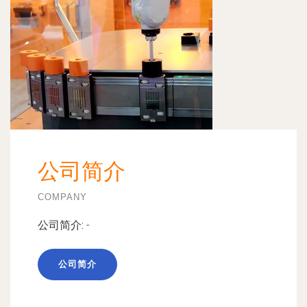
公司简介
COMPANY
公司简介:
-
公司简介