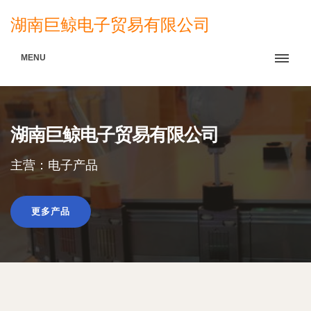
湖南巨鲸电子贸易有限公司
MENU
湖南巨鲸电子贸易有限公司
主营：电子产品
更多产品