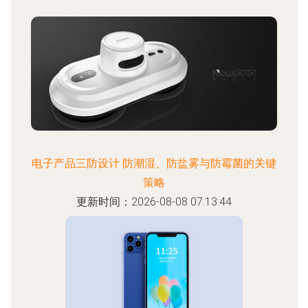
电子产品三防设计 防潮湿、防盐雾与防霉菌的关键
策略
更新时间：2026-08-08 07:13:44