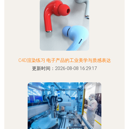
C4D渲染练习 电子产品的工业美学与质感表达
更新时间：2026-08-08 16:29:17