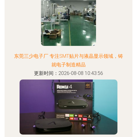
东莞三少电子厂 专注SMT贴片与液晶显示领域，铸
就电子制造精品
更新时间：2026-08-08 10:43:56