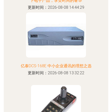
下电子产品，享受时间的奢华
更新时间：2026-08-08 14:44:29
亿泰DCS-168E 中小企业通讯的理想之选
更新时间：2026-08-08 13:32:22