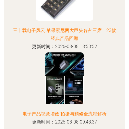
三十载电子风云 苹果索尼两大巨头各占三席，23款
经典产品回顾
更新时间：2026-08-08 18:53:52
电子产品视觉增效 拍摄与精修全流程解析
更新时间：2026-08-08 09:43:37