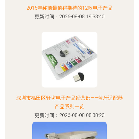
2015年终前最值得期待的12款电子产品
更新时间：2026-08-08 19:33:40
深圳市福田区轩坊电子产品经营部——蓝牙适配器
产品系列一览
更新时间：2026-08-08 08:38:20