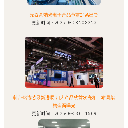
光谷高端光电子产品节前加紧出货
更新时间：2026-08-08 20:32:23
郭台铭造芯最新进展 四大产品线首次亮相，布局架
构全面曝光
更新时间：2026-08-08 01:16:09