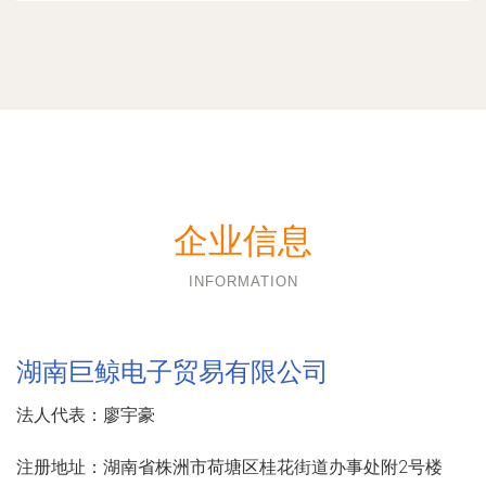
企业信息
INFORMATION
湖南巨鲸电子贸易有限公司
法人代表：
廖宇豪
注册地址：
湖南省株洲市荷塘区桂花街道办事处附2号楼