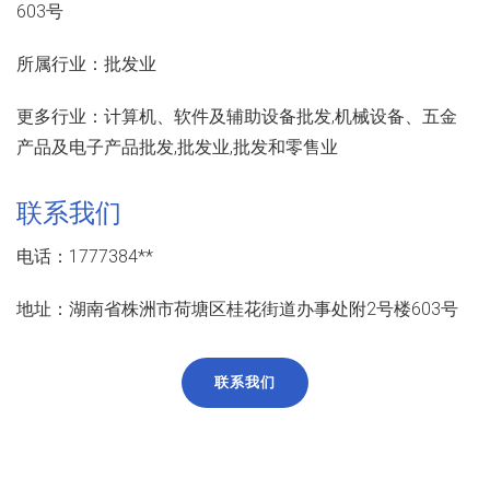
603号
所属行业：
批发业
更多行业：
计算机、软件及辅助设备批发,机械设备、五金
产品及电子产品批发,批发业,批发和零售业
联系我们
电话：1777384**
地址：湖南省株洲市荷塘区桂花街道办事处附2号楼603号
联系我们