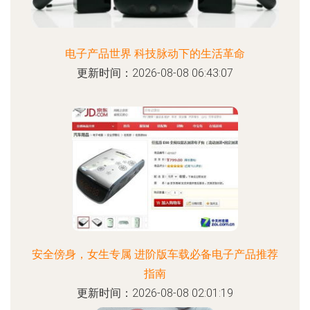
电子产品世界 科技脉动下的生活革命
更新时间：2026-08-08 06:43:07
安全傍身，女生专属 进阶版车载必备电子产品推荐
指南
更新时间：2026-08-08 02:01:19