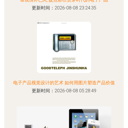
更新时间：2026-08-08 23:24:35
电子产品视觉设计的艺术 如何用图片塑造产品价值
更新时间：2026-08-08 05:28:49