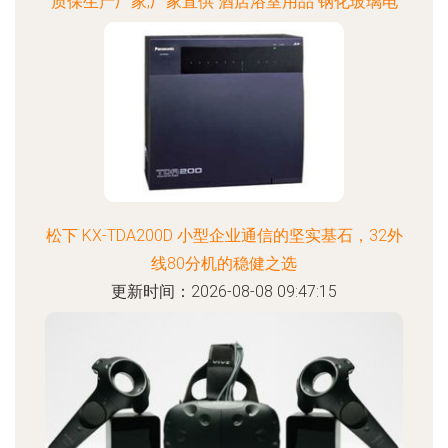
质保生产厂家,厂家直供 酒店浴室用品 钢化玻璃电
子人体秤 品质保价格
更新时间：2026-08-08 05:56:25
松下 KX-TDA200D 小型企业通信的坚实基石，32外
线80分机的稳健之选
更新时间：2026-08-08 09:47:15