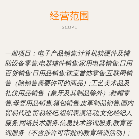
经营范围
SCOPE
一般项目：电子产品销售;计算机软硬件及辅
助设备零售;电器辅件销售;家用电器销售;日用
百货销售;日用品销售;珠宝首饰零售;互联网销
售（除销售需要许可的商品）;工艺美术品及
礼仪用品销售（象牙及其制品除外）;鞋帽零
售;母婴用品销售;箱包销售;皮革制品销售;国内
贸易代理;贸易经纪;组织表演活动;文化经纪人
服务;网络技术服务;信息技术咨询服务;教育咨
询服务（不含涉许可审批的教育培训活动）;