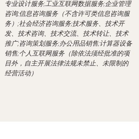
专业设计服务;工业互联网数据服务;企业管理
咨询;信息咨询服务（不含许可类信息咨询服
务）;社会经济咨询服务;技术服务、技术开
发、技术咨询、技术交流、技术转让、技术
推广;咨询策划服务;办公用品销售;计算器设备
销售;个人互联网服务（除依法须经批准的项
目外，自主开展法律法规未禁止、未限制的
经营活动）