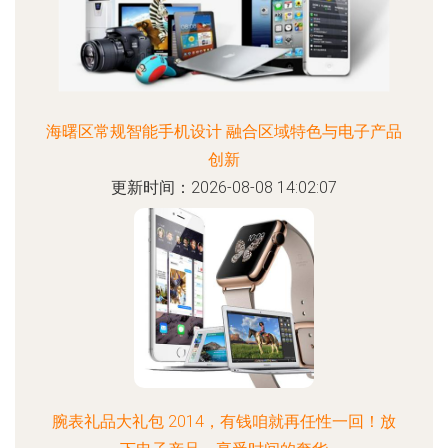
海曙区常规智能手机设计 融合区域特色与电子产品
创新
更新时间：2026-08-08 14:02:07
腕表礼品大礼包 2014，有钱咱就再任性一回！放