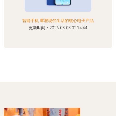
智能手机 重塑现代生活的核心电子产品
更新时间：2026-08-08 02:14:44