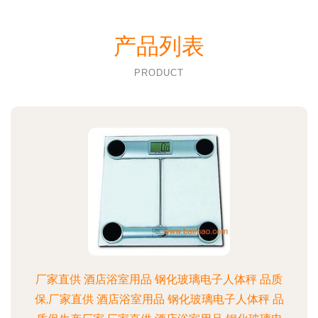
产品列表
PRODUCT
厂家直供 酒店浴室用品 钢化玻璃电子人体秤 品质
保,厂家直供 酒店浴室用品 钢化玻璃电子人体秤 品