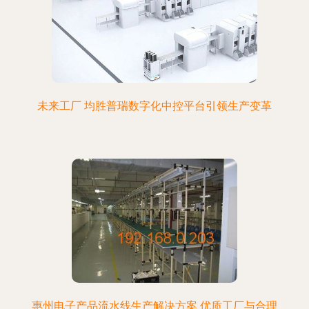
未来工厂 均胜普瑞数字化中控平台引领生产变革
惠州电子产品流水线生产解决方案 优质工厂与合理