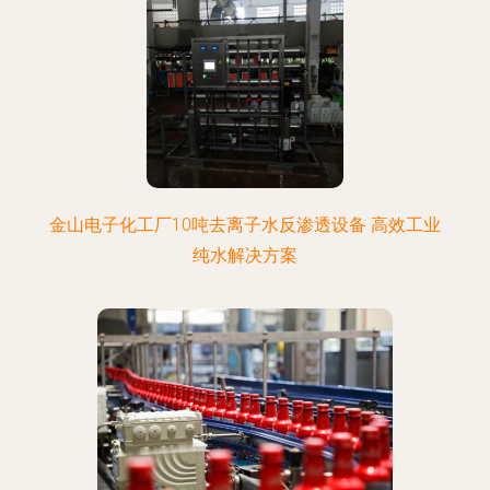
金山电子化工厂10吨去离子水反渗透设备 高效工业
纯水解决方案