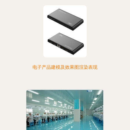
电子产品建模及效果图渲染表现