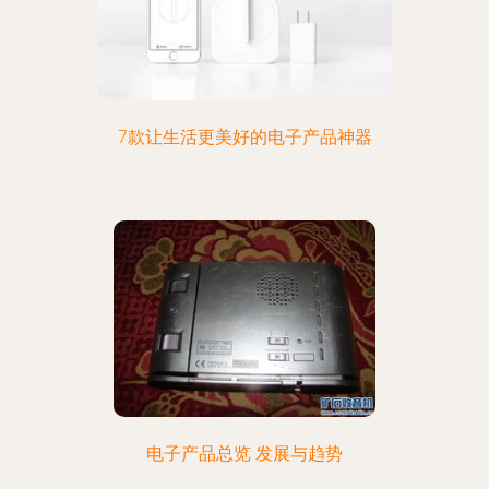
7款让生活更美好的电子产品神器
电子产品总览 发展与趋势