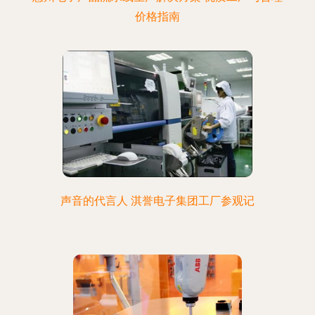
价格指南
声音的代言人 淇誉电子集团工厂参观记