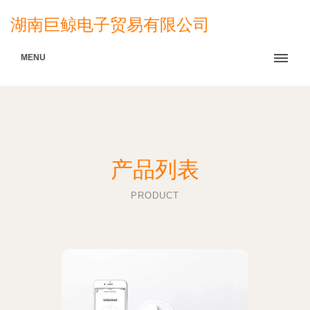
湖南巨鲸电子贸易有限公司
MENU
产品列表
PRODUCT