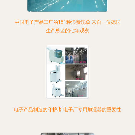
中国电子产品工厂的151种浪费现象 来自一位德国
生产总监的七年观察
电子产品制造的守护者 电子厂专用加湿器的重要性