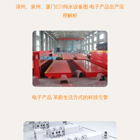
漳州、泉州、厦门EDI纯水设备图 电子产品生产应
用解析
电子产品 革新生活方式的科技引擎