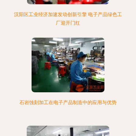
汉阳区工业经济加速发动创新引擎 电子产品绿色工
厂迎开门红
石岩蚀刻加工在电子产品制造中的应用与优势