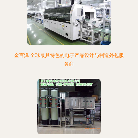
金百泽 全球最具特色的电子产品设计与制造外包服
务商