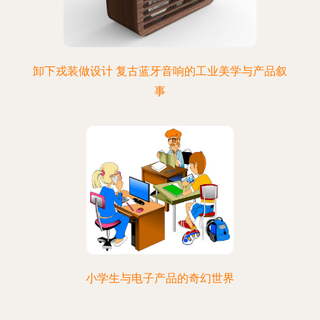
卸下戎装做设计 复古蓝牙音响的工业美学与产品叙
事
小学生与电子产品的奇幻世界