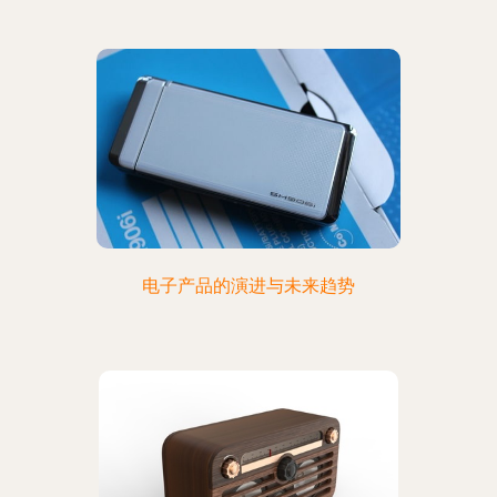
电子产品的演进与未来趋势