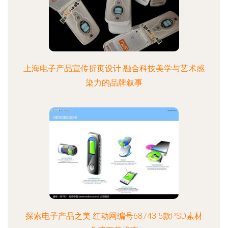
上海电子产品宣传折页设计 融合科技美学与艺术感
染力的品牌叙事
探索电子产品之美 红动网编号68743 5款PSD素材