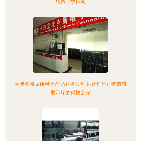
免费下载指南
天津意埃克斯电子产品有限公司 舞台灯光音响器材
展示厅的科技之光