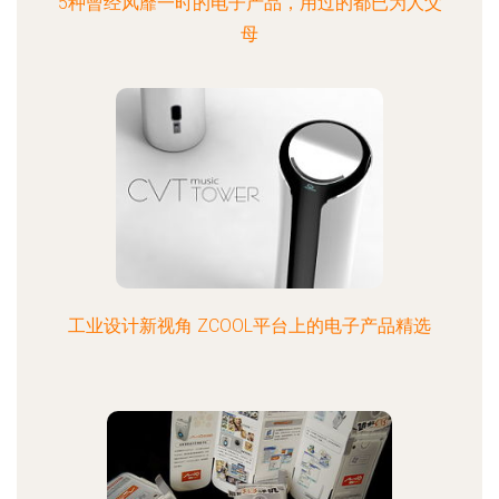
5种曾经风靡一时的电子产品，用过的都已为人父
母
工业设计新视角 ZCOOL平台上的电子产品精选