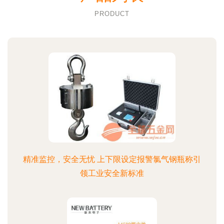
PRODUCT
精准监控，安全无忧 上下限设定报警氯气钢瓶称引
领工业安全新标准