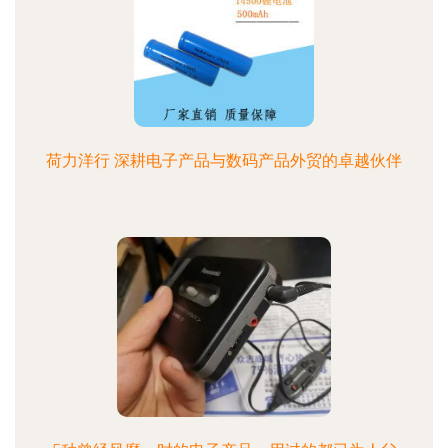
荷力洋行 深耕电子产品与数码产品外贸的卓越伙伴