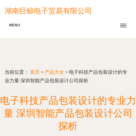
湖南巨鲸电子贸易有限公司
MENU
当前位置：
首页
>
产品大全
>
电子科技产品包装设计的专
业力量 深圳智能产品包装设计公司探析
电子科技产品包装设计的专业力
量 深圳智能产品包装设计公司
探析