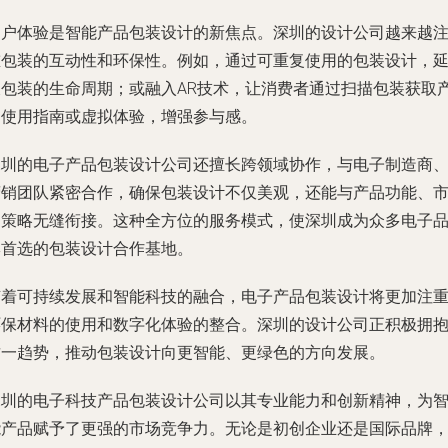
用户体验是智能产品包装设计的新焦点。深圳的设计公司越来越
重包装的互动性和环保性。例如，通过可重复使用的包装设计，
长包装的生命周期；或融入AR技术，让消费者通过扫描包装获取
品使用指南或虚拟体验，增强参与感。
深圳的电子产品包装设计公司还擅长跨领域协作，与电子制造商
营销团队紧密合作，确保包装设计不仅美观，还能与产品功能、
场策略无缝衔接。这种全方位的服务模式，使深圳成为众多电子
牌首选的包装设计合作基地。
随着可持续发展和智能科技的融合，电子产品包装设计将更加注
环保材料的使用和数字化体验的整合。深圳的设计公司正积极拥
这一趋势，推动包装设计向更智能、更绿色的方向发展。
深圳的电子科技产品包装设计公司以其专业能力和创新精神，为
能产品赋予了更强的市场竞争力。无论是初创企业还是国际品牌