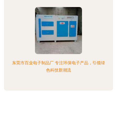
东莞市百业电子制品厂 专注环保电子产品，引领绿
色科技新潮流