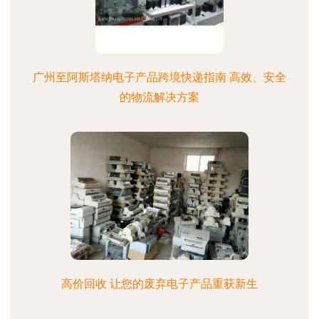
广州至阿斯塔纳电子产品跨境快递指南 高效、安全
的物流解决方案
高价回收 让您的废弃电子产品重获新生