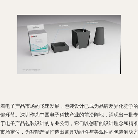
随着电子产品市场的飞速发展，包装设计已成为品牌差异化竞争
关键环节。深圳作为中国电子科技产业的前沿阵地，涌现出一批
注于电子产品包装设计的专业公司，它们以创新的设计理念和精
的市场定位，为智能产品打造出兼具功能性与美观性的包装解决